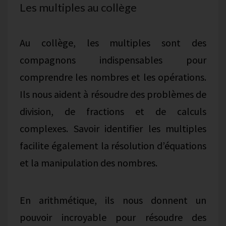
Les multiples au collège
Au collège, les multiples sont des
compagnons indispensables pour
comprendre les nombres et les opérations.
Ils nous aident à résoudre des problèmes de
division, de fractions et de calculs
complexes. Savoir identifier les multiples
facilite également la résolution d’équations
et la manipulation des nombres.
En arithmétique, ils nous donnent un
pouvoir incroyable pour résoudre des