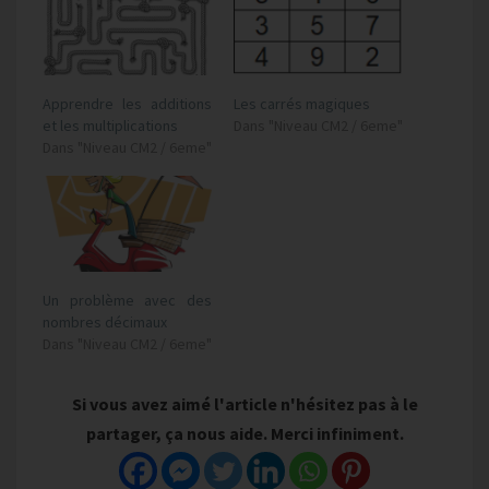
Apprendre les additions
Les carrés magiques
et les multiplications
Dans "Niveau CM2 / 6eme"
Dans "Niveau CM2 / 6eme"
Un problème avec des
nombres décimaux
Dans "Niveau CM2 / 6eme"
Si vous avez aimé l'article n'hésitez pas à le
partager, ça nous aide. Merci infiniment.