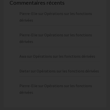
Commentaires récents
Pierre-Elie
sur
Opérations sur les fonctions
dérivées
Pierre-Elie
sur
Opérations sur les fonctions
dérivées
Awa
sur
Opérations sur les fonctions dérivées
Dieter
sur
Opérations sur les fonctions dérivées
Pierre-Elie
sur
Opérations sur les fonctions
dérivées