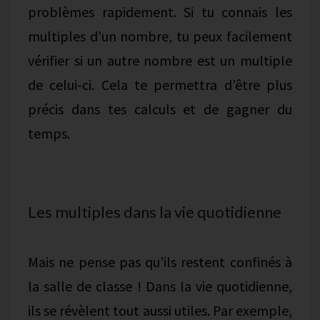
problèmes rapidement. Si tu connais les
multiples d’un nombre, tu peux facilement
vérifier si un autre nombre est un multiple
de celui-ci. Cela te permettra d’être plus
précis dans tes calculs et de gagner du
temps.
Les multiples dans la vie quotidienne
Mais ne pense pas qu’ils restent confinés à
la salle de classe ! Dans la vie quotidienne,
ils se révèlent tout aussi utiles. Par exemple,