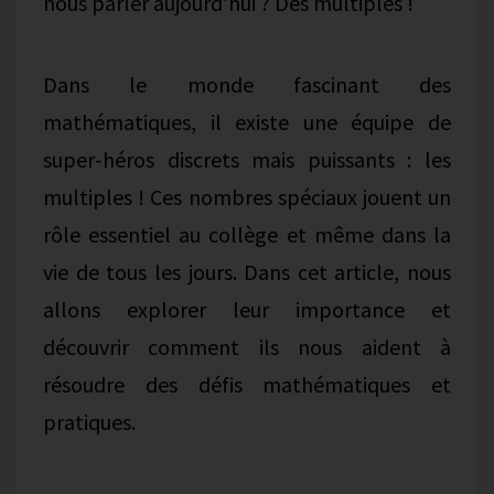
nous parler aujourd’hui ? Des multiples !
Dans le monde fascinant des
mathématiques, il existe une équipe de
super-héros discrets mais puissants : les
multiples ! Ces nombres spéciaux jouent un
rôle essentiel au collège et même dans la
vie de tous les jours. Dans cet article, nous
allons explorer leur importance et
découvrir comment ils nous aident à
résoudre des défis mathématiques et
pratiques.