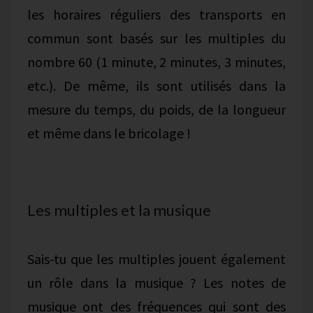
les horaires réguliers des transports en
commun sont basés sur les multiples du
nombre 60 (1 minute, 2 minutes, 3 minutes,
etc.). De même, ils sont utilisés dans la
mesure du temps, du poids, de la longueur
et même dans le bricolage !
Les multiples et la musique
Sais-tu que les multiples jouent également
un rôle dans la musique ? Les notes de
musique ont des fréquences qui sont des