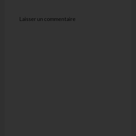
Laisser un commentaire