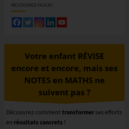
REJOIGNEZ-NOUS !
Votre enfant RÉVISE
encore et encore, mais ses
NOTES en MATHS ne
suivent pas ?
Découvrez comment
transformer
ses efforts
en
résultats concrets
!