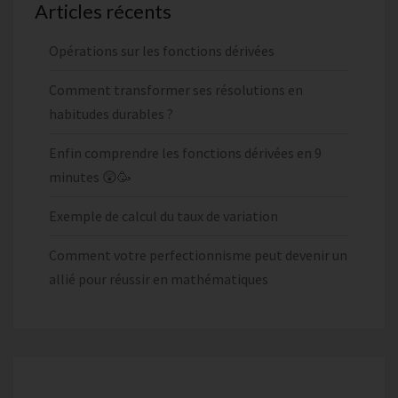
Articles récents
Opérations sur les fonctions dérivées
Comment transformer ses résolutions en
habitudes durables ?
Enfin comprendre les fonctions dérivées en 9
minutes 😲🥳
Exemple de calcul du taux de variation
Comment votre perfectionnisme peut devenir un
allié pour réussir en mathématiques