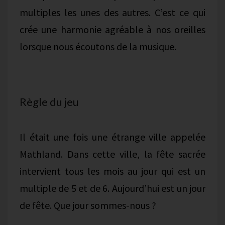
multiples les unes des autres. C’est ce qui
crée une harmonie agréable à nos oreilles
lorsque nous écoutons de la musique.
Règle du jeu
Il était une fois une étrange ville appelée
Mathland. Dans cette ville, la fête sacrée
intervient tous les mois au jour qui est un
multiple de 5 et de 6. Aujourd’hui est un jour
de fête. Que jour sommes-nous ?