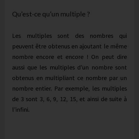
Qu’est-ce qu’un multiple ?
Les multiples sont des nombres qui
peuvent être obtenus en ajoutant le même
nombre encore et encore ! On peut dire
aussi que les multiples d’un nombre sont
obtenus en multipliant ce nombre par un
nombre entier. Par exemple, les multiples
de 3 sont 3, 6, 9, 12, 15, et ainsi de suite à
l’infini.