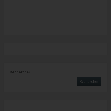
Rechercher
Rechercher