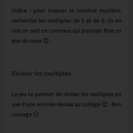
Indice : pour trouver le nombre mystère,
recherche les multiples de 5 et de 6. Ils en
ont un seul en commun qui pourrait être un
jour du mois 😉 .
Réviser les multiples
Ce jeu te permet de réviser les multiples en
vue d’une rentrée réussie au collège 😉 . Bon
courage 🙂 .