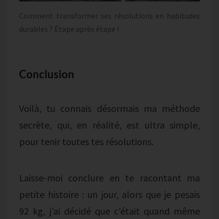
Comment transformer ses résolutions en habitudes
durables ? Étape après étape !
Conclusion
Voilà, tu connais désormais ma méthode
secrète, qui, en réalité, est ultra simple,
pour tenir toutes tes résolutions.
Laisse-moi conclure en te racontant ma
petite histoire : un jour, alors que je pesais
92 kg, j’ai décidé que c’était quand même