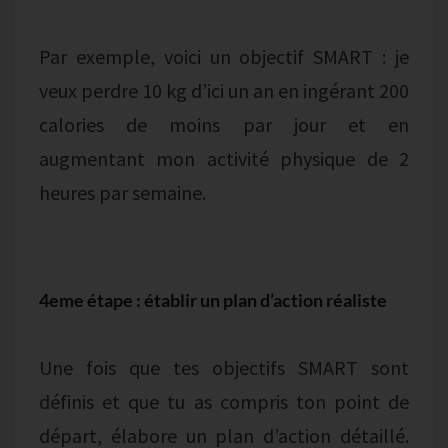
Par exemple, voici un objectif SMART : je
veux perdre 10 kg d’ici un an en ingérant 200
calories de moins par jour et en
augmentant mon activité physique de 2
heures par semaine.
4eme étape : établir un plan d’action réaliste
Une fois que tes objectifs SMART sont
définis et que tu as compris ton point de
départ, élabore un plan d’action détaillé.