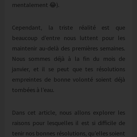
mentalement 😂).
Cependant, la triste réalité est que
beaucoup d’entre nous luttent pour les
maintenir au-delà des premières semaines.
Nous sommes déjà à la fin du mois de
janvier, et il se peut que tes résolutions
empreintes de bonne volonté soient déjà
tombées à l’eau.
Dans cet article, nous allons explorer les
raisons pour lesquelles il est si difficile de
tenir nos bonnes résolutions, qu’elles soient