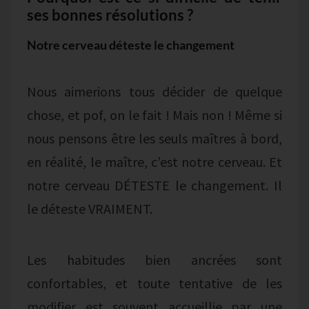
ses bonnes résolutions ?
Notre cerveau déteste le changement
Nous aimerions tous décider de quelque
chose, et pof, on le fait ! Mais non ! Même si
nous pensons être les seuls maîtres à bord,
en réalité, le maître, c’est notre cerveau. Et
notre cerveau DÉTESTE le changement. Il
le déteste VRAIMENT.
Les habitudes bien ancrées sont
confortables, et toute tentative de les
modifier est souvent accueillie par une