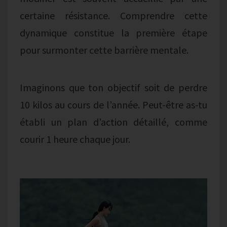
certaine résistance. Comprendre cette
dynamique constitue la première étape
pour surmonter cette barrière mentale.
Imaginons que ton objectif soit de perdre
10 kilos au cours de l’année. Peut-être as-tu
établi un plan d’action détaillé, comme
courir 1 heure chaque jour.