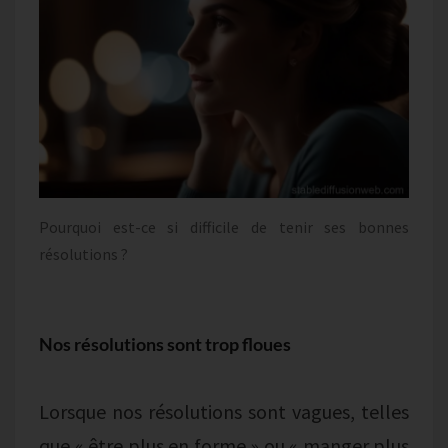
Pourquoi est-ce si difficile de tenir ses bonnes
résolutions ?
Nos résolutions sont trop floues
Lorsque nos résolutions sont vagues, telles
que « être plus en forme » ou « manger plus