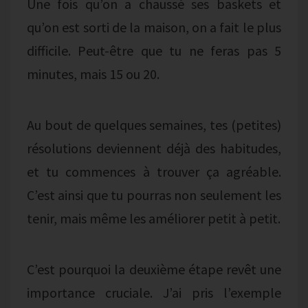
Une fois qu’on a chaussé ses baskets et
qu’on est sorti de la maison, on a fait le plus
difficile. Peut-être que tu ne feras pas 5
minutes, mais 15 ou 20.
Au bout de quelques semaines, tes (petites)
résolutions deviennent déjà des habitudes,
et tu commences à trouver ça agréable.
C’est ainsi que tu pourras non seulement les
tenir, mais même les améliorer petit à petit.
C’est pourquoi la deuxième étape revêt une
importance cruciale. J’ai pris l’exemple