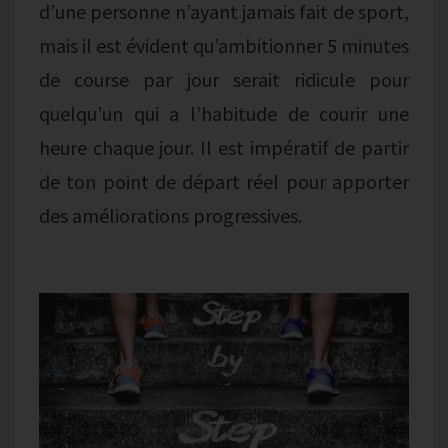
d’une personne n’ayant jamais fait de sport,
mais il est évident qu’ambitionner 5 minutes
de course par jour serait ridicule pour
quelqu’un qui a l’habitude de courir une
heure chaque jour. Il est impératif de partir
de ton point de départ réel pour apporter
des améliorations progressives.