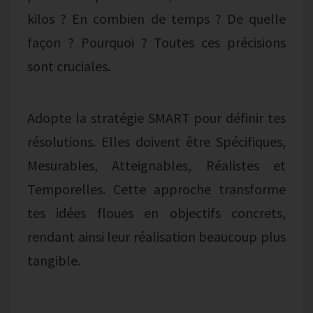
kilos ? En combien de temps ? De quelle
façon ? Pourquoi ? Toutes ces précisions
sont cruciales.
Adopte la stratégie SMART pour définir tes
résolutions. Elles doivent être Spécifiques,
Mesurables, Atteignables, Réalistes et
Temporelles. Cette approche transforme
tes idées floues en objectifs concrets,
rendant ainsi leur réalisation beaucoup plus
tangible.