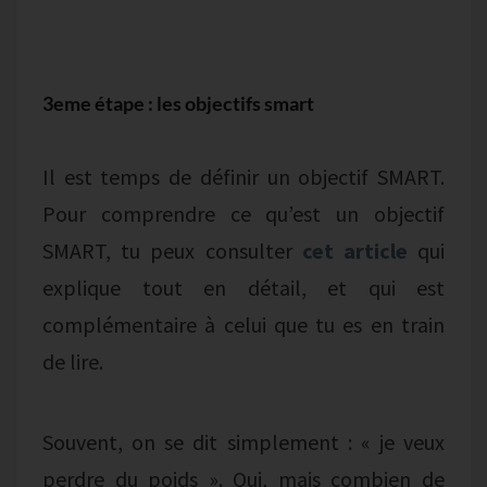
3eme étape : les objectifs smart
Il est temps de définir un objectif SMART.
Pour comprendre ce qu’est un objectif
SMART, tu peux consulter
cet article
qui
explique tout en détail, et qui est
complémentaire à celui que tu es en train
de lire.
Souvent, on se dit simplement : « je veux
perdre du poids ». Oui, mais combien de