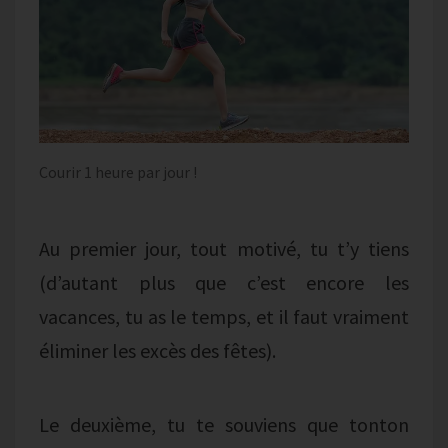
Courir 1 heure par jour !
Au premier jour, tout motivé, tu t’y tiens
(d’autant plus que c’est encore les
vacances, tu as le temps, et il faut vraiment
éliminer les excès des fêtes).
Le deuxième, tu te souviens que tonton