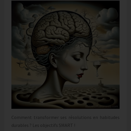
Comment transformer ses résolutions en habitudes
durables ? Les objectifs SMART !