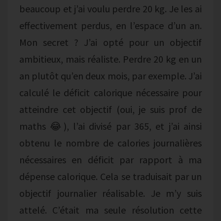
beaucoup et j’ai voulu perdre 20 kg. Je les ai
effectivement perdus, en l’espace d’un an.
Mon secret ? J’ai opté pour un objectif
ambitieux, mais réaliste. Perdre 20 kg en un
an plutôt qu’en deux mois, par exemple. J’ai
calculé le déficit calorique nécessaire pour
atteindre cet objectif (oui, je suis prof de
maths 😂), l’ai divisé par 365, et j’ai ainsi
obtenu le nombre de calories journalières
nécessaires en déficit par rapport à ma
dépense calorique. Cela se traduisait par un
objectif journalier réalisable. Je m’y suis
attelé. C’était ma seule résolution cette