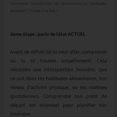
Comment transformer ses résolutions en habitudes
durables ? Un pas à la fois !
2eme étape : partir de l’état ACTUEL
Avant de définir où tu veux aller, comprends
où tu te trouves actuellement. Cela
nécessite une introspection honnête. Que
ce soit dans tes habitudes alimentaires, ton
niveau d’activité physique, ou tes routines
quotidiennes. Comprendre ton point de
départ est essentiel pour planifier ton
itinéraire.