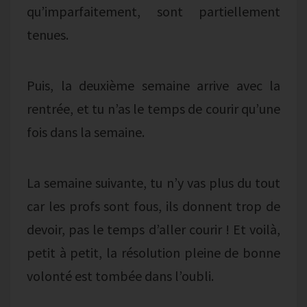
qu’imparfaitement, sont partiellement
tenues.
Puis, la deuxième semaine arrive avec la
rentrée, et tu n’as le temps de courir qu’une
fois dans la semaine.
La semaine suivante, tu n’y vas plus du tout
car les profs sont fous, ils donnent trop de
devoir, pas le temps d’aller courir ! Et voilà,
petit à petit, la résolution pleine de bonne
volonté est tombée dans l’oubli.