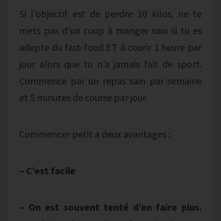
Si l’objectif est de perdre 10 kilos, ne te
mets pas d’un coup à manger sain si tu es
adepte du fast-food ET à courir 1 heure par
jour alors que tu n’a jamais fait de sport.
Commence par un repas sain par semaine
et 5 minutes de course par jour.
Commencer petit a deux avantages :
– C’est facile
– On est souvent tenté d’en faire plus.