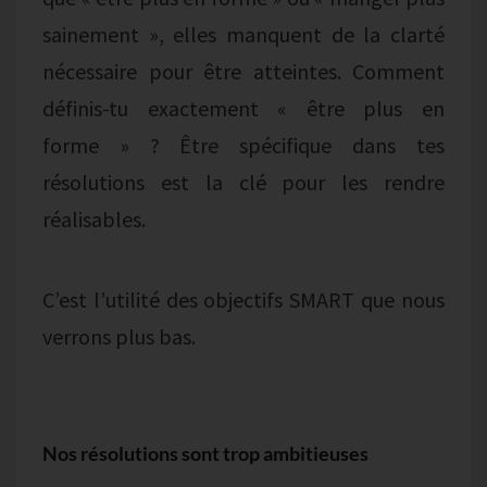
sainement », elles manquent de la clarté
nécessaire pour être atteintes. Comment
définis-tu exactement « être plus en
forme » ? Être spécifique dans tes
résolutions est la clé pour les rendre
réalisables.
C’est l’utilité des objectifs SMART que nous
verrons plus bas.
Nos résolutions sont trop ambitieuses