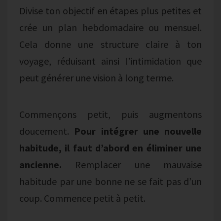
Divise ton objectif en étapes plus petites et
crée un plan hebdomadaire ou mensuel.
Cela donne une structure claire à ton
voyage, réduisant ainsi l’intimidation que
peut générer une vision à long terme.
Commençons petit, puis augmentons
doucement.
Pour intégrer une nouvelle
habitude, il faut d’abord en éliminer une
ancienne.
Remplacer une mauvaise
habitude par une bonne ne se fait pas d’un
coup. Commence petit à petit.