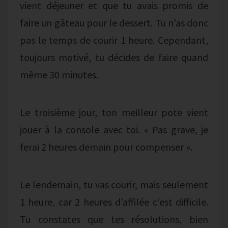
vient déjeuner et que tu avais promis de
faire un gâteau pour le dessert. Tu n’as donc
pas le temps de courir 1 heure. Cependant,
toujours motivé, tu décides de faire quand
même 30 minutes.
Le troisième jour, ton meilleur pote vient
jouer à la console avec toi. « Pas grave, je
ferai 2 heures demain pour compenser ».
Le lendemain, tu vas courir, mais seulement
1 heure, car 2 heures d’affilée c’est difficile.
Tu constates que tes résolutions, bien