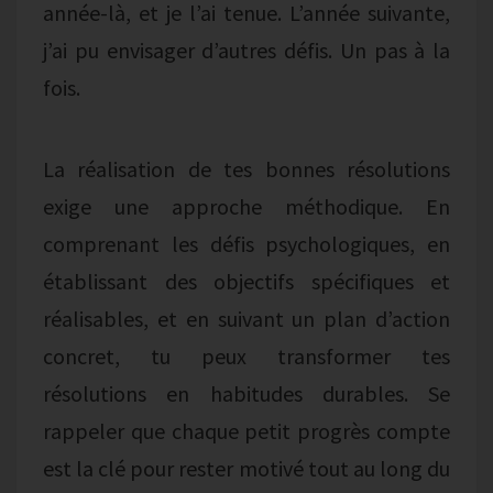
année-là, et je l’ai tenue. L’année suivante,
j’ai pu envisager d’autres défis. Un pas à la
fois.
La réalisation de tes bonnes résolutions
exige une approche méthodique. En
comprenant les défis psychologiques, en
établissant des objectifs spécifiques et
réalisables, et en suivant un plan d’action
concret, tu peux transformer tes
résolutions en habitudes durables. Se
rappeler que chaque petit progrès compte
est la clé pour rester motivé tout au long du