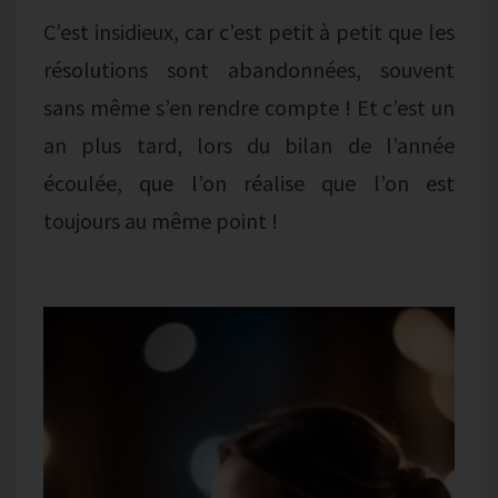
C’est insidieux, car c’est petit à petit que les
résolutions sont abandonnées, souvent
sans même s’en rendre compte ! Et c’est un
an plus tard, lors du bilan de l’année
écoulée, que l’on réalise que l’on est
toujours au même point !