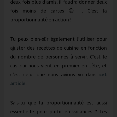
deux fois plus d’amis, il faudra donner deux
fois moins de cartes 😉 . C’est la
proportionnalité en action !
Tu peux bien-sûr également l’utiliser pour
ajuster des recettes de cuisine en fonction
du nombre de personnes à servir. C’est le
cas qui nous vient en premier en tête, et
c’est celui que nous avions vu dans
cet
article
.
Sais-tu que la proportionnalité est aussi
essentielle pour partir en vacances ? Les