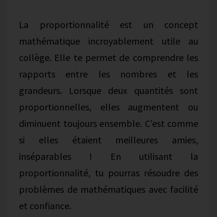
La proportionnalité est un concept
mathématique incroyablement utile au
collège. Elle te permet de comprendre les
rapports entre les nombres et les
grandeurs. Lorsque deux quantités sont
proportionnelles, elles augmentent ou
diminuent toujours ensemble. C’est comme
si elles étaient meilleures amies,
inséparables ! En utilisant la
proportionnalité, tu pourras résoudre des
problèmes de mathématiques avec facilité
et confiance.