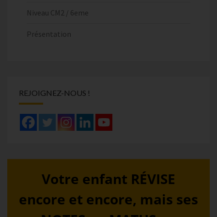
Niveau CM2 / 6eme
Présentation
REJOIGNEZ-NOUS !
Votre enfant RÉVISE
encore et encore, mais ses