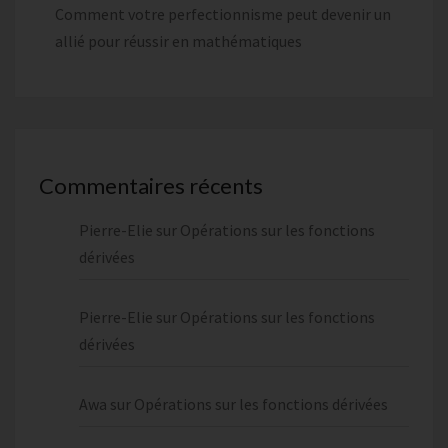
Comment votre perfectionnisme peut devenir un
allié pour réussir en mathématiques
Commentaires récents
Pierre-Elie
sur
Opérations sur les fonctions
dérivées
Pierre-Elie
sur
Opérations sur les fonctions
dérivées
Awa
sur
Opérations sur les fonctions dérivées