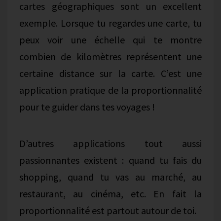
cartes géographiques sont un excellent
exemple. Lorsque tu regardes une carte, tu
peux voir une échelle qui te montre
combien de kilomètres représentent une
certaine distance sur la carte. C’est une
application pratique de la proportionnalité
pour te guider dans tes voyages !
D’autres applications tout aussi
passionnantes existent : quand tu fais du
shopping, quand tu vas au marché, au
restaurant, au cinéma, etc. En fait la
proportionnalité est partout autour de toi.