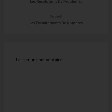
Les Résolutions De Problèmes
Suivant
Les Encadrements De Nombres
Laisser un commentaire