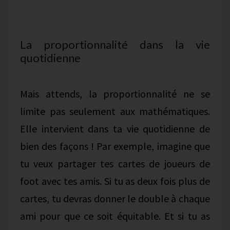
La proportionnalité dans la vie
quotidienne
Mais attends, la proportionnalité ne se
limite pas seulement aux mathématiques.
Elle intervient dans ta vie quotidienne de
bien des façons ! Par exemple, imagine que
tu veux partager tes cartes de joueurs de
foot avec tes amis. Si tu as deux fois plus de
cartes, tu devras donner le double à chaque
ami pour que ce soit équitable. Et si tu as