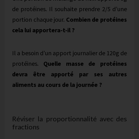
de protéines. Il souhaite prendre 2/5 d’une
portion chaque jour.
Combien de protéines
cela lui apportera-t-il ?
Il a besoin d’un apport journalier de 120g de
protéines.
Quelle masse de protéines
devra être apporté par ses autres
aliments au cours de la journée ?
Réviser la proportionnalité avec des
fractions