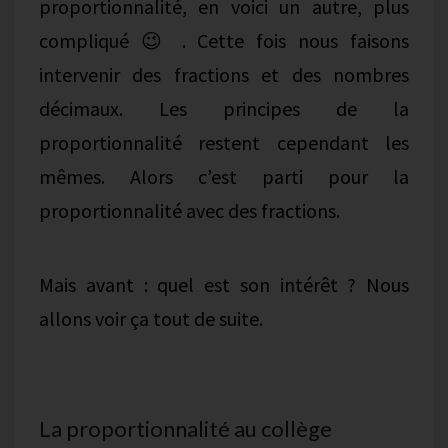
proportionnalité, en voici un autre, plus
compliqué 😉 . Cette fois nous faisons
intervenir des fractions et des nombres
décimaux. Les principes de la
proportionnalité restent cependant les
mêmes. Alors c’est parti pour la
proportionnalité avec des fractions.
Mais avant : quel est son intérêt ? Nous
allons voir ça tout de suite.
La proportionnalité au collège