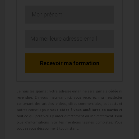
Recevoir ma formation
Je hais les spams : votre adresse email ne sera jamais cédée ni
revendue. En vous inscrivant ici, vous recevrez ma newsletter
contenant des articles, vidéos, offres commerciales, podcasts et
autres conseils pour
vous aider à vous améliorer en maths
et
tout ce qui peut vous y aider directement ou indirectement. Pour
plus d'informations, voir les mentions légales complètes. Vous
pouvez vous désabonner à tout instant.