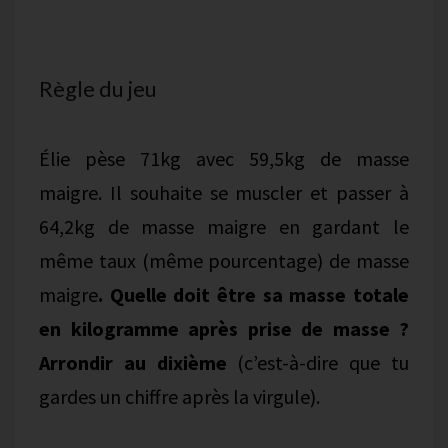
Règle du jeu
Élie pèse 71kg avec 59,5kg de masse
maigre. Il souhaite se muscler et passer à
64,2kg de masse maigre en gardant le
même taux (même pourcentage) de masse
maigre
. Quelle doit être sa masse totale
en kilogramme après prise de masse ?
Arrondir au dixième
(c’est-à-dire que tu
gardes un chiffre après la virgule).