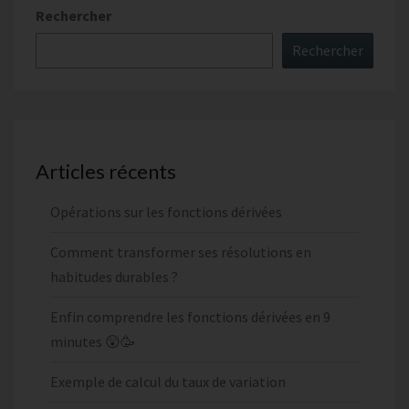
Rechercher
Rechercher
Articles récents
Opérations sur les fonctions dérivées
Comment transformer ses résolutions en
habitudes durables ?
Enfin comprendre les fonctions dérivées en 9
minutes 😲🥳
Exemple de calcul du taux de variation